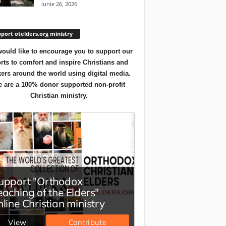
iunie 26, 2026
port otelders.org ministry
ould like to encourage you to support our
orts to comfort and inspire Christians and
ers around the world using digital media.
 are a 100% donor supported non-profit
Christian ministry.