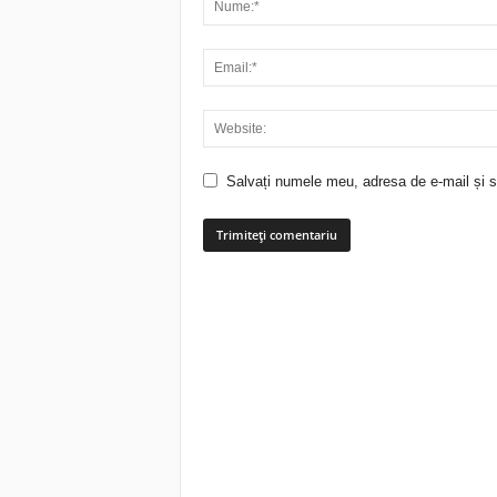
Salvați numele meu, adresa de e-mail și si